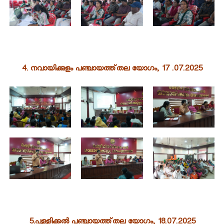
r
d
4. നവായിക്കുളം പഞ്ചായത്ത്തല യോഗം, 17 .07.2025
5.പള്ളിക്കൽ പഞ്ചായത്ത്തല യോഗം, 18.07.2025